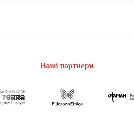
Наші партнери