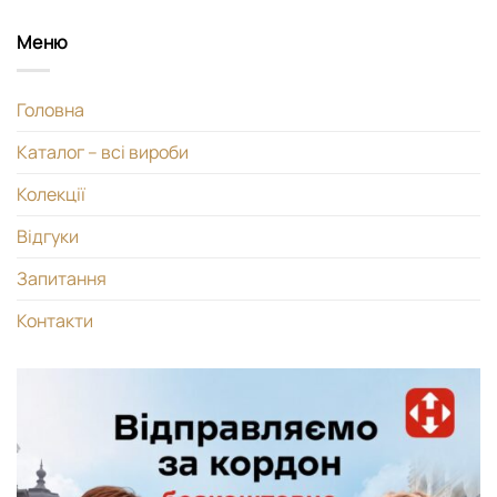
Меню
Головна
Каталог – всі вироби
Колекції
Відгуки
Запитання
Контакти