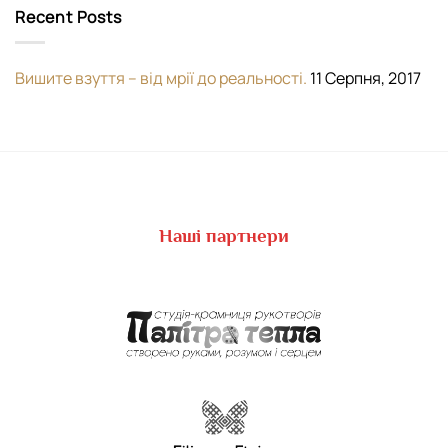
Recent Posts
Вишите взуття – від мрії до реальності.
11 Серпня, 2017
Наші партнери