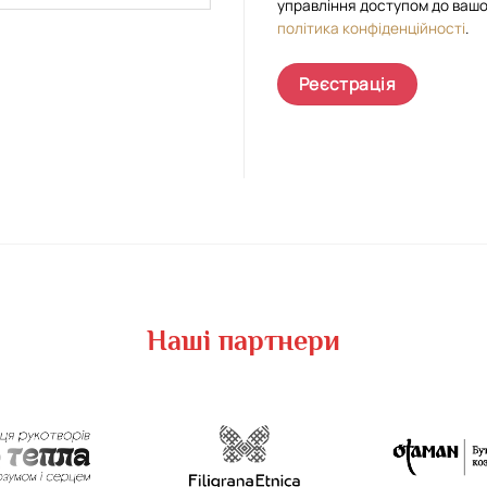
управління доступом до вашо
політика конфіденційності
.
Реєстрація
Наші партнери