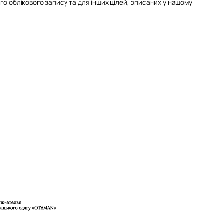
го облікового запису та для інших цілей, описаних у нашому