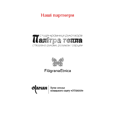
Наші партнери