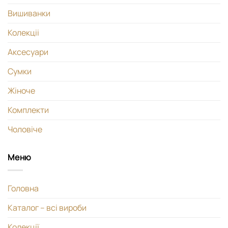
Вишиванки
Колекціі
Аксесуари
Сумки
Жіноче
Комплекти
Чоловіче
Меню
Головна
Каталог – всі вироби
Колекції