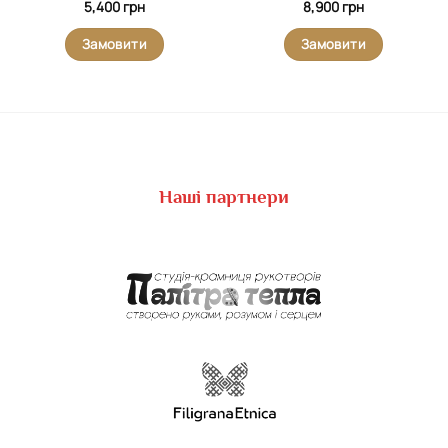
5,400
грн
8,900
грн
Замовити
Замовити
Наші партнери