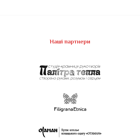
Наші партнери