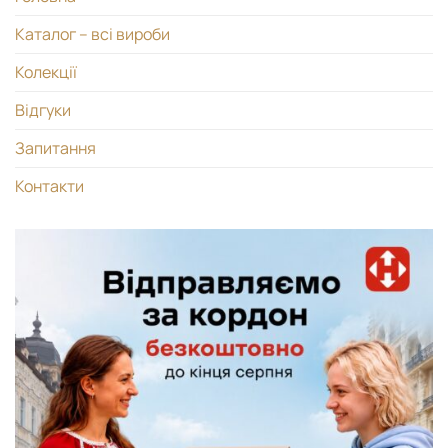
Каталог – всі вироби
Колекції
Відгуки
Запитання
Контакти