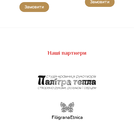
Замовити
Замовити
Наші партнери