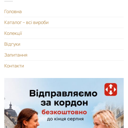
Головна
Каталог – всі вироби
Колекції
Відгуки
Запитання
Контакти