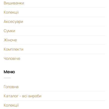
Вишиванки
Колекціі
Аксесуари
Сумки
Жіноче
Комплекти
Чоловіче
Меню
Головна
Каталог – всі вироби
Колекції