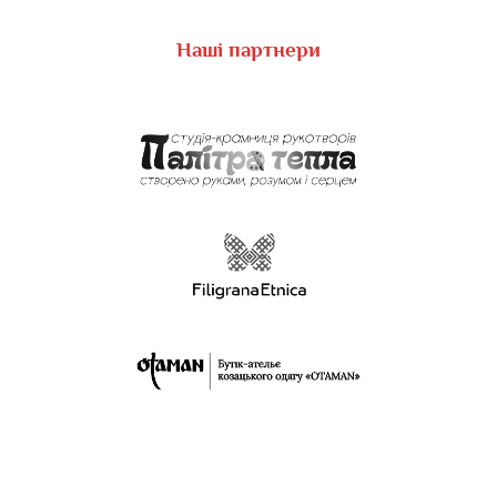
Наші партнери