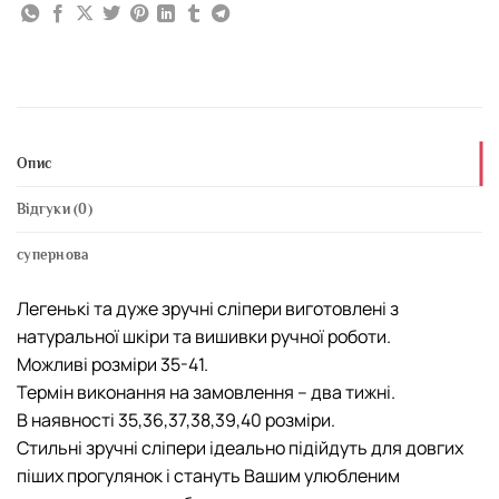
Опис
Відгуки (0)
супернова
Легенькі та дуже зручні сліпери виготовлені з
натуральної шкіри та вишивки ручної роботи.
Можливі розміри 35-41.
Термін виконання на замовлення – два тижні.
В наявності 35,36,37,38,39,40 розміри.
Стильні зручні сліпери ідеально підійдуть для довгих
піших прогулянок і стануть Вашим улюбленим