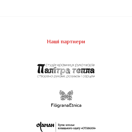
Наші партнери