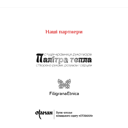
Наші партнери