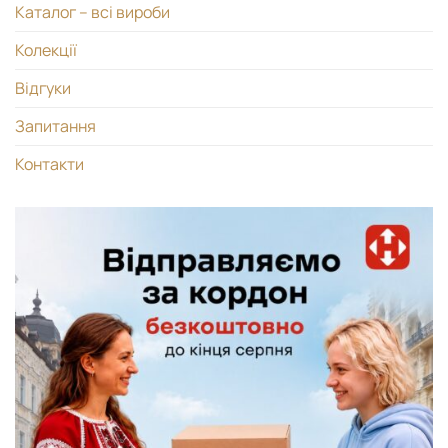
Каталог – всі вироби
Колекції
Відгуки
Запитання
Контакти