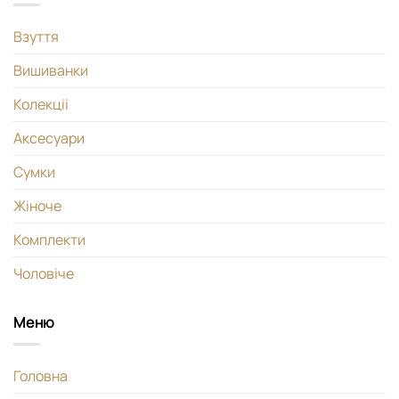
Взуття
Вишиванки
Колекціі
Аксесуари
Сумки
Жіноче
Комплекти
Чоловіче
Меню
Головна