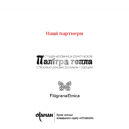
Наші партнери