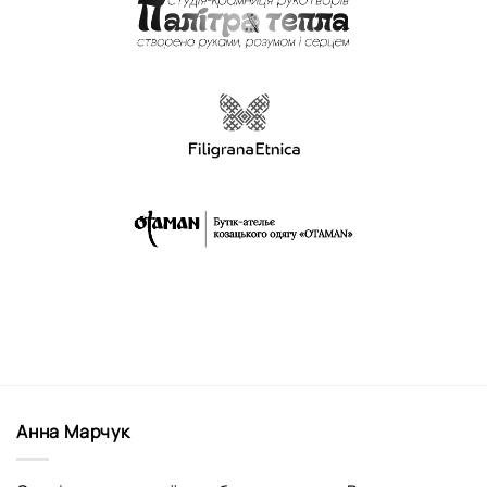
Анна Марчук