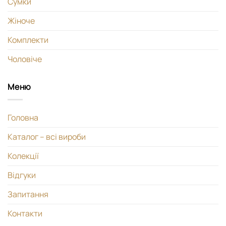
Сумки
Жіноче
Комплекти
Чоловіче
Меню
Головна
Каталог – всі вироби
Колекції
Відгуки
Запитання
Контакти