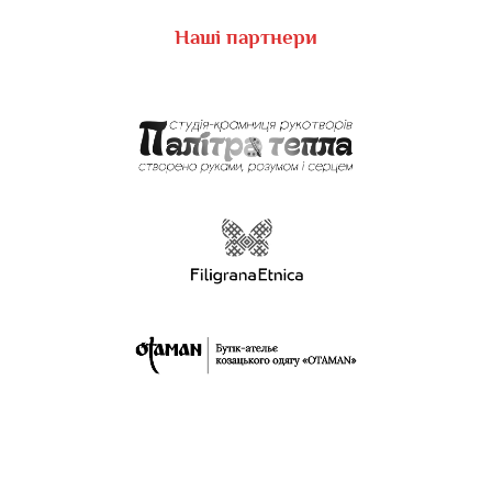
Наші партнери