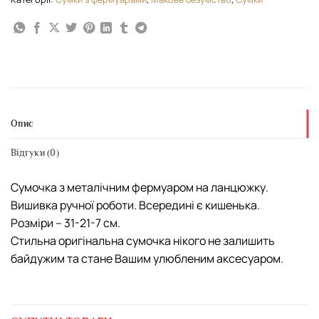
Опис
Відгуки (0)
Сумочка з металічним фермуаром на ланцюжку.
Вишивка ручної роботи. Всередині є кишенька.
Розміри – 31-21-7 см.
Стильна оригінальна сумочка нікого не залишить
байдужим та стане Вашим улюбленим аксесуаром.