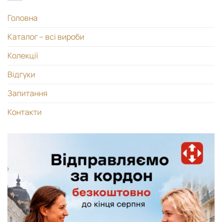
Головна
Каталог – всі вироби
Колекції
Відгуки
Запитання
Контакти