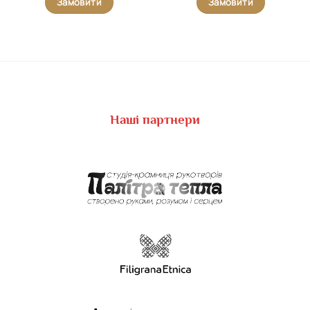
Замовити
Замовити
Наші партнери