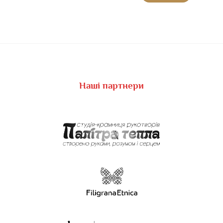
Наші партнери