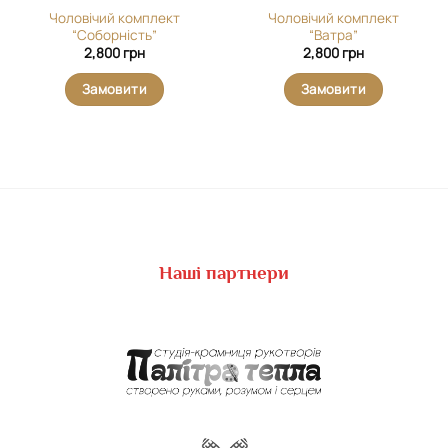
Чоловічий комплект
Чоловічий комплект
“Соборність”
“Ватра”
2,800
грн
2,800
грн
Замовити
Замовити
Наші партнери