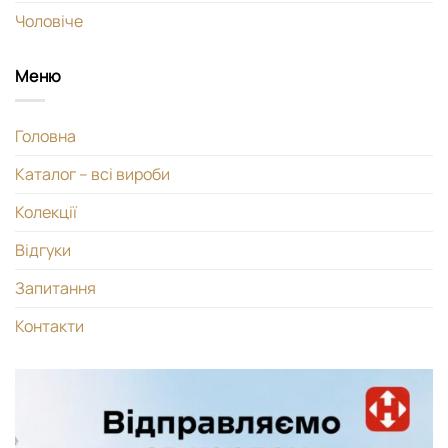
Чоловіче
Меню
Головна
Каталог – всі вироби
Колекції
Відгуки
Запитання
Контакти