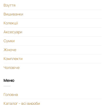
Взуття
Вишиванки
Колекціі
Аксесуари
Сумки
Жіноче
Комплекти
Чоловіче
Меню
Головна
Каталог – всі вироби