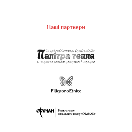
Наші партнери