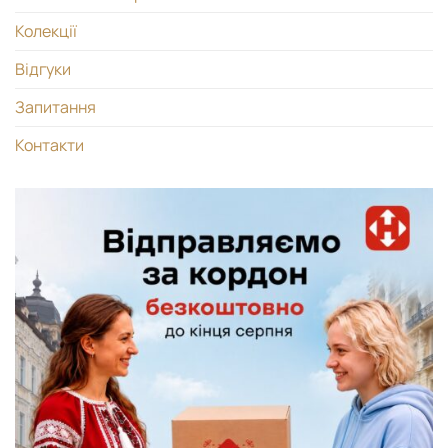
Колекції
Відгуки
Запитання
Контакти