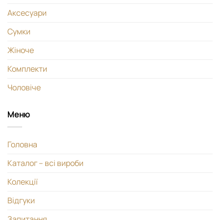
Аксесуари
Сумки
Жіноче
Комплекти
Чоловіче
Меню
Головна
Каталог – всі вироби
Колекції
Відгуки
Запитання