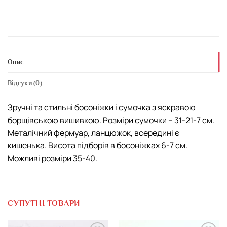
Опис
Відгуки (0)
Зручні та стильні босоніжки і сумочка з яскравою
борщівською вишивкою. Розміри сумочки – 31-21-7 см.
Металічний фермуар, ланцюжок, всередині є
кишенька. Висота підборів в босоніжках 6-7 см.
Можливі розміри 35-40.
СУПУТНІ ТОВАРИ