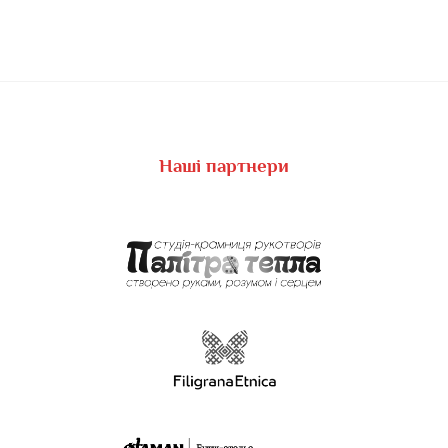
Наші партнери