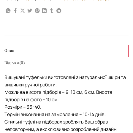
Опис
Відгуки (0)
Вишукані туфельки виготовлені з натуральної шкіри та
вишивки ручної роботи.
Можлива висота підборів – 9-10 см, 6 см. Висота
підборів на фото – 10 см.
Розміри – 36-40.
Термін виконання на замовлення – 10-14 днів.
Стильні туфлі на підборах зроблять Ваш образ
неповторним, а ексклюзивно розроблений дизайн