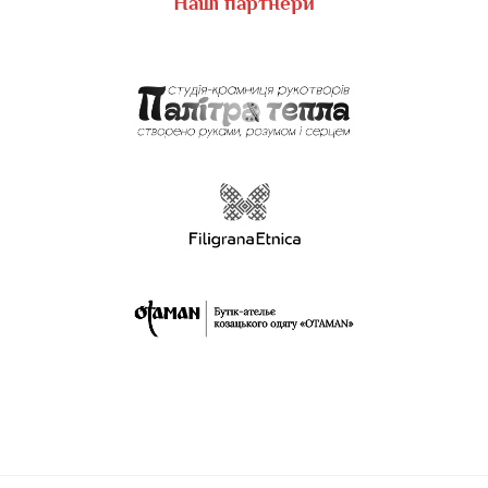
Наші партнери