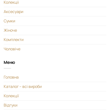
Колекціі
Аксесуари
Сумки
Жіноче
Комплекти
Чоловіче
Меню
Головна
Каталог – всі вироби
Колекції
Відгуки