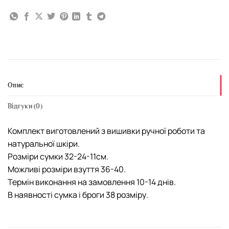
Опис
Відгуки (0)
Комплект виготовлений з вишивки ручної роботи та
натуральної шкіри.
Розміри сумки 32-24-11см.
Можливі розміри взуття 36-40.
Термін виконання на замовлення 10-14 днів.
В наявності сумка і броги 38 розміру.