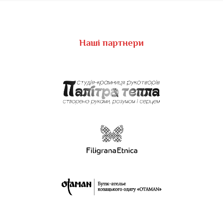
Наші партнери