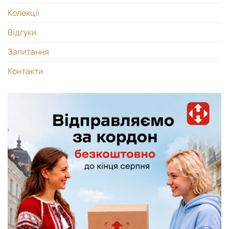
Колекції
Відгуки
Запитання
Контакти