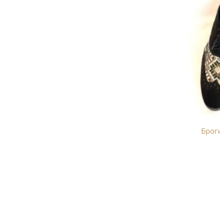
Броги