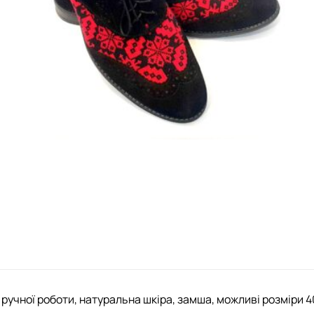
ручної роботи, натуральна шкіра, замша, можливі розміри 4