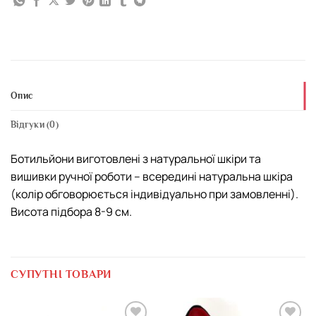
Опис
Відгуки (0)
Ботильйони виготовлені з натуральної шкіри та
вишивки ручної роботи – всередині натуральна шкіра
(колір обговорюється індивідуально при замовленні).
Висота підбора 8-9 см.
СУПУТНІ ТОВАРИ