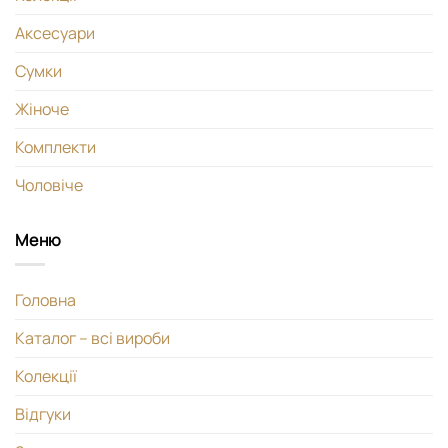
Аксесуари
Сумки
Жіноче
Комплекти
Чоловіче
Меню
Головна
Каталог – всі вироби
Колекції
Відгуки