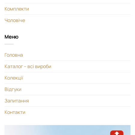
Комплекти
Чоловіче
Меню
Головна
Каталог – всі вироби
Колекції
Відгуки
Запитання
Контакти