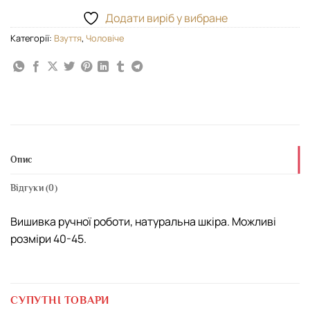
Додати виріб у вибране
Категорії:
Взуття
,
Чоловіче
Опис
Відгуки (0)
Вишивка ручної роботи, натуральна шкіра. Можливі
розміри 40-45.
СУПУТНІ ТОВАРИ