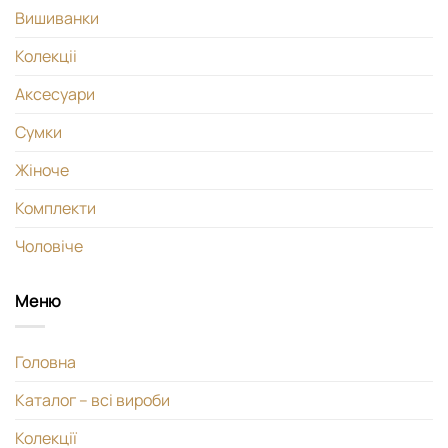
Вишиванки
Колекціі
Аксесуари
Сумки
Жіноче
Комплекти
Чоловіче
Меню
Головна
Каталог – всі вироби
Колекції