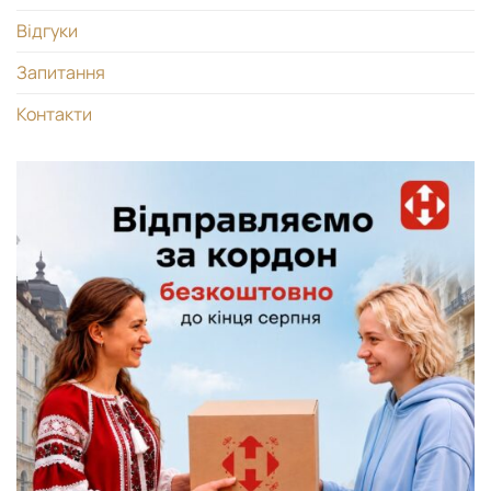
Відгуки
Запитання
Контакти