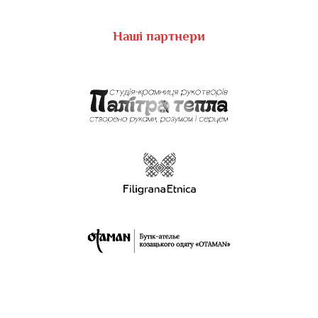
Наші партнери