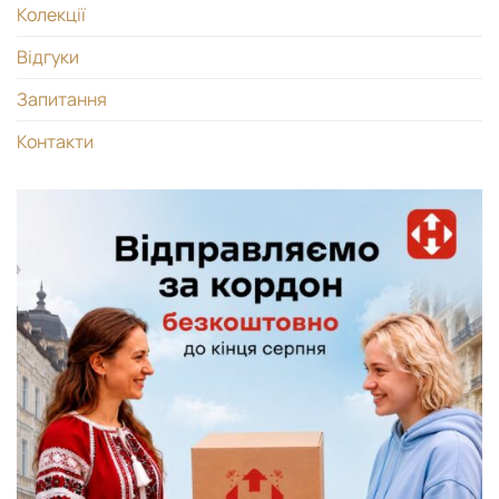
Колекції
Відгуки
Запитання
Контакти