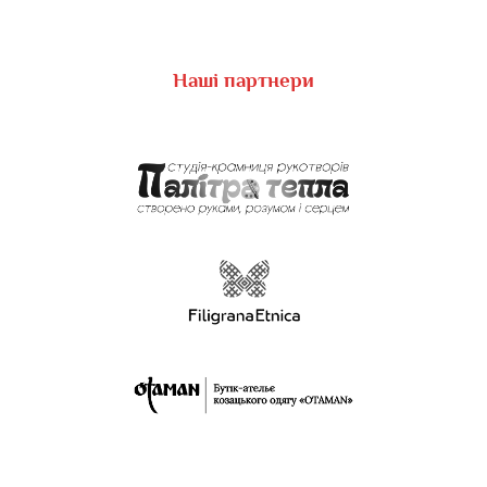
Наші партнери