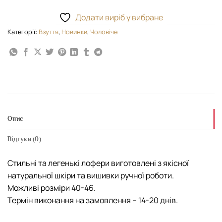
Додати виріб у вибране
Категорії:
Взуття
,
Новинки
,
Чоловіче
Опис
Відгуки (0)
Стильні та легенькі лофери виготовлені з якісної
натуральної шкіри та вишивки ручної роботи.
Можливі розміри 40-46.
Термін виконання на замовлення – 14-20 днів.