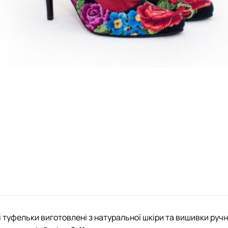
 туфельки виготовлені з натуральної шкіри та вишивки ручн