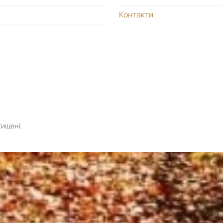
Контакти
хищені.