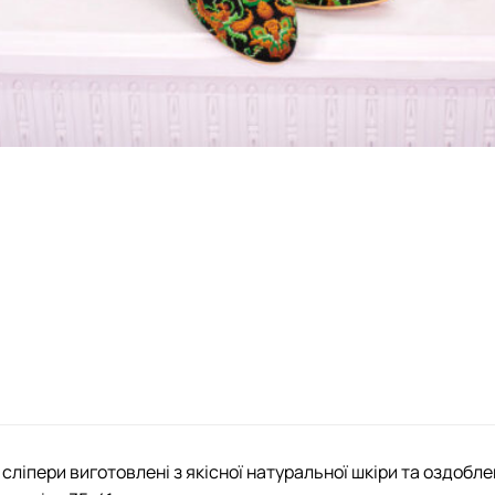
 сліпери виготовлені з якісної натуральної шкіри та оздобл