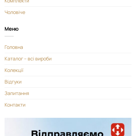
Комплекти
Чоловіче
Меню
Головна
Каталог – всі вироби
Колекції
Відгуки
Запитання
Контакти