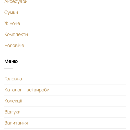
Аксесуари
Сумки
Жіноче
Комплекти
Чоловіче
Меню
Головна
Каталог – всі вироби
Колекції
Відгуки
Запитання