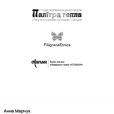
Анна Марчук