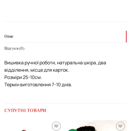
Опис
Відгуки (0)
Вишивка ручної роботи, натуральна шкіра, два
відділення, місце для карток.
Розміри 25-10см.
Термін виготовлення 7-10 днів.
СУПУТНІ ТОВАРИ