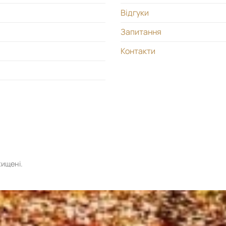
Відгуки
Запитання
Контакти
хищені.