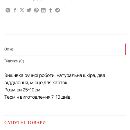
Опис
Відгуки (0)
Вишивка ручної роботи, натуральна шкіра, два
відділення, місце для карток.
Розміри 25-10см.
Термін виготовлення 7-10 днів.
СУПУТНІ ТОВАРИ