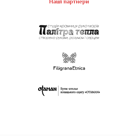
Наші партнери