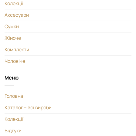
Колекціі
Аксесуари
Сумки
Жіноче
Комплекти
Чоловіче
Меню
Головна
Каталог – всі вироби
Колекції
Відгуки