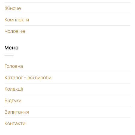
Жіноче
Комплекти
Чоловіче
Меню
Головна
Каталог – всі вироби
Колекції
Відгуки
Запитання
Контакти