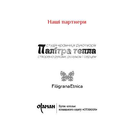
Наші партнери