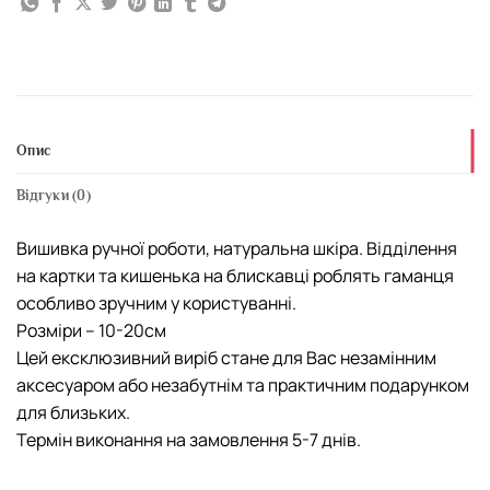
Опис
Відгуки (0)
Вишивка ручної роботи, натуральна шкіра. Відділення
на картки та кишенька на блискавці роблять гаманця
особливо зручним у користуванні.
Розміри – 10-20см
Цей ексклюзивний виріб стане для Вас незамінним
аксесуаром або незабутнім та практичним подарунком
для близьких.
Термін виконання на замовлення 5-7 днів.