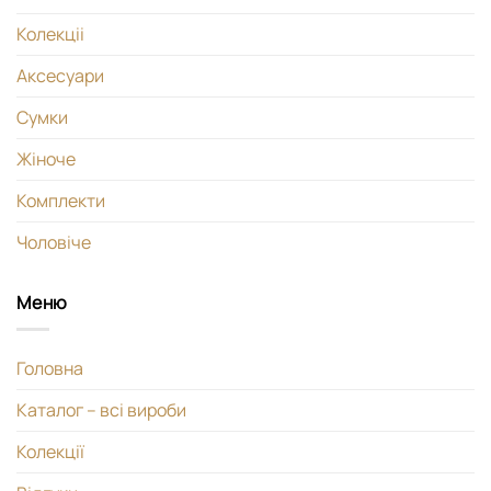
Колекціі
Аксесуари
Сумки
Жіноче
Комплекти
Чоловіче
Меню
Головна
Каталог – всі вироби
Колекції