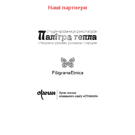
Наші партнери