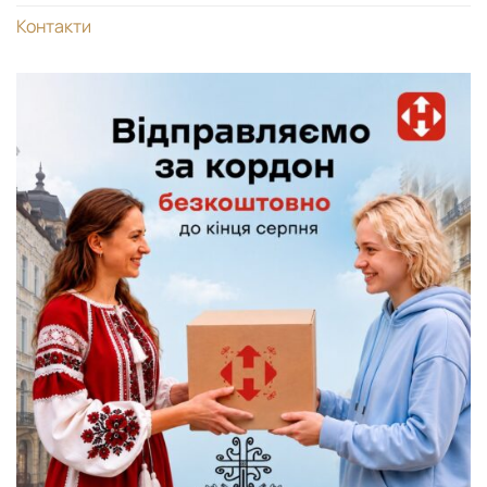
Контакти