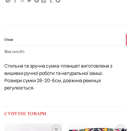
Опис
Відгуки (0)
Стильна та зручна сумка-планшет виготовлена з
вишивки ручної роботи та натуральної замші.
Розміри сумки 26-20-6см, довжина ремінця
регулюється.
СУПУТНІ ТОВАРИ