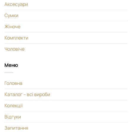
Аксесуари
Сумки
Жіноче
Комплекти
Чоловіче
Меню
Головна
Каталог – всі вироби
Колекції
Відгуки
Запитання