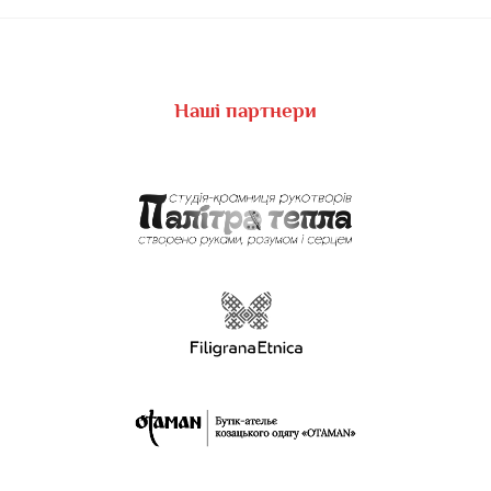
Наші партнери