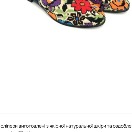
 сліпери виготовлені з якісної натуральної шкіри та оздобл