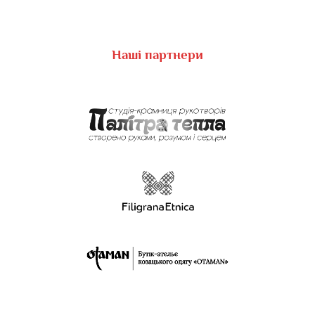
Наші партнери