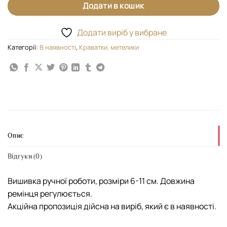
Додати в кошик
Додати виріб у вибране
Категорії:
В наявності
,
Краватки, метелики
Опис
Відгуки (0)
Вишивка ручної роботи, розміри 6-11 см. Довжина
ремінця регулюється.
Акційна пропозиція дійсна на виріб, який є в наявності.