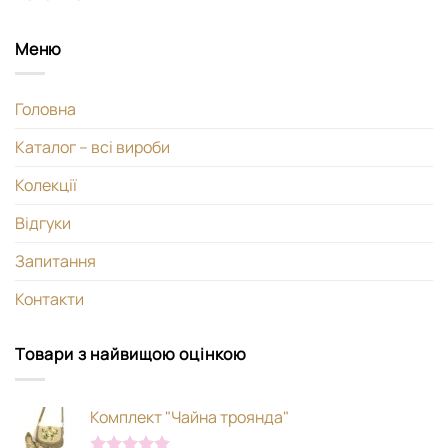
Меню
Головна
Каталог – всі вироби
Колекції
Відгуки
Запитання
Контакти
Товари з найвищою оцінкою
Комплект "Чайна троянда"