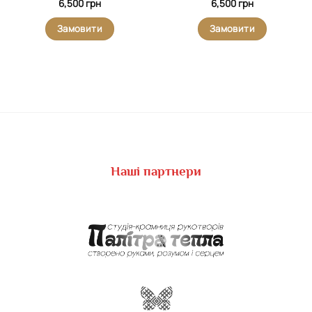
6,500
грн
6,500
грн
Замовити
Замовити
Наші партнери