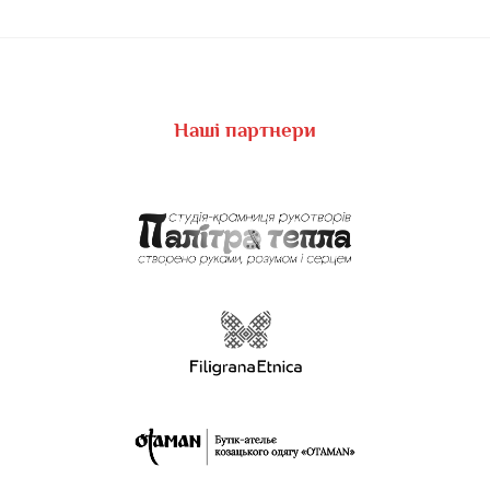
Наші партнери