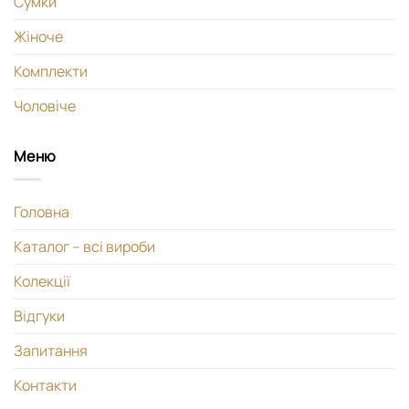
Сумки
Жіноче
Комплекти
Чоловіче
Меню
Головна
Каталог – всі вироби
Колекції
Відгуки
Запитання
Контакти