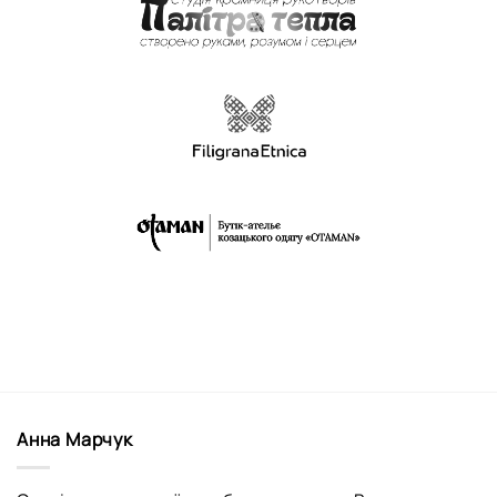
Анна Марчук