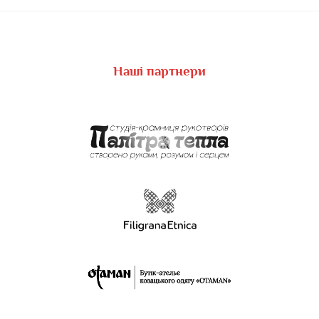
Наші партнери