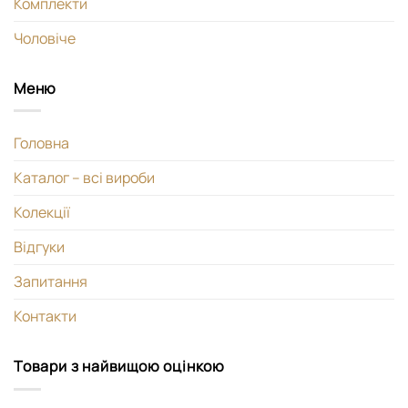
Комплекти
Чоловіче
Меню
Головна
Каталог – всі вироби
Колекції
Відгуки
Запитання
Контакти
Товари з найвищою оцінкою