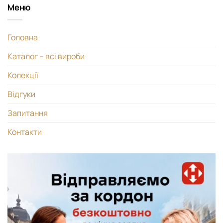
Меню
Головна
Каталог – всі вироби
Колекції
Відгуки
Запитання
Контакти