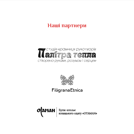
Наші партнери