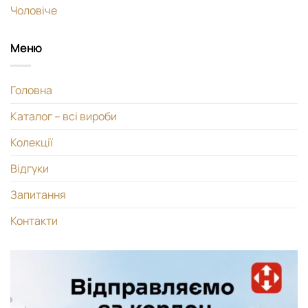
Чоловіче
Меню
Головна
Каталог – всі вироби
Колекції
Відгуки
Запитання
Контакти