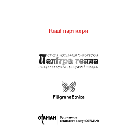
Наші партнери