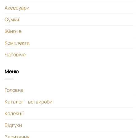
Аксесуари
Сумки
Жіноче
Комплекти
Чоловіче
Меню
Головна
Каталог – всі вироби
Колекції
Відгуки
Запитання