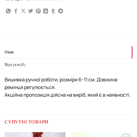
Опис
Відгуки (0)
Вишивка ручної роботи, розміри 6-11 см. Довжина
ремінця регулюється.
Акційна пропозиція дійсна на виріб, який є в наявності.
СУПУТНІ ТОВАРИ