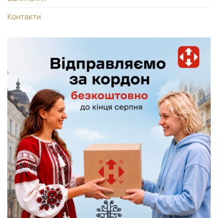
Контакти